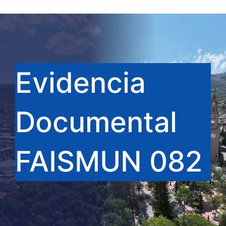
Evidencia
Documental
FAISMUN 082