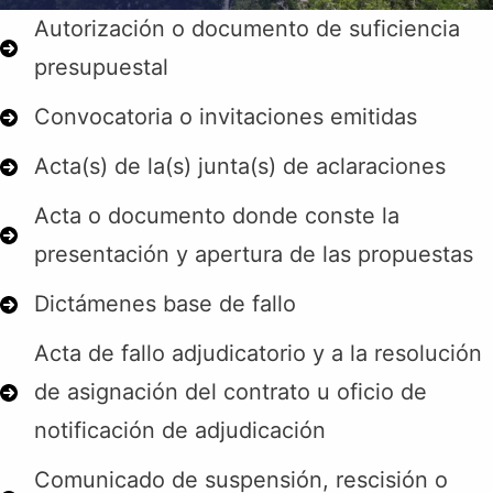
Autorización o documento de suficiencia
presupuestal
Convocatoria o invitaciones emitidas
Acta(s) de la(s) junta(s) de aclaraciones
Acta o documento donde conste la
presentación y apertura de las propuestas
Dictámenes base de fallo
Acta de fallo adjudicatorio y a la resolución
de asignación del contrato u oficio de
notificación de adjudicación
Comunicado de suspensión, rescisión o