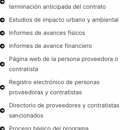
terminación anticipada del contrato
Estudios de impacto urbano y ambiental
Informes de avances físicos
Informes de avance financiero
Página web de la persona proveedora o
contratista
Registro electrónico de personas
proveedoras y contratistas
Directorio de proveedores y contratistas
sancionados
Proceso básico del programa