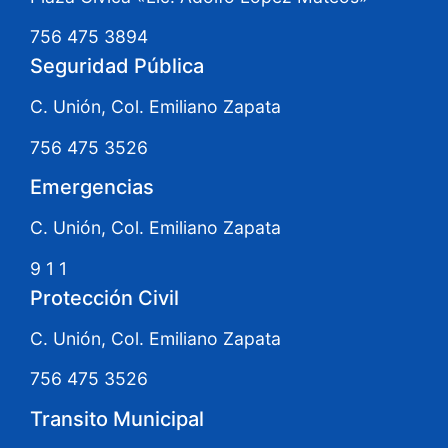
756 475 3894
Seguridad Pública
C. Unión, Col. Emiliano Zapata
756 475 3526
Emergencias
C. Unión, Col. Emiliano Zapata
9 1 1
Protección Civil
C. Unión, Col. Emiliano Zapata
756 475 3526
Transito Municipal