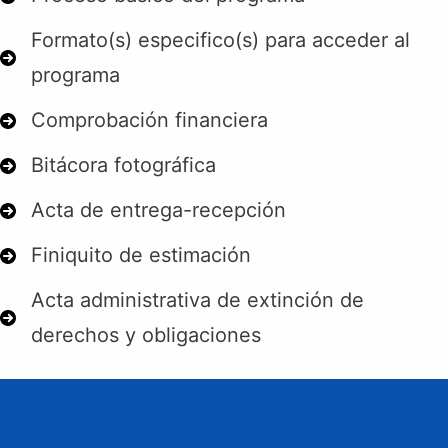
Formato(s) especifico(s) para acceder al
programa
Comprobación financiera
Bitácora fotográfica
Acta de entrega-recepción
Finiquito de estimación
Acta administrativa de extinción de
derechos y obligaciones