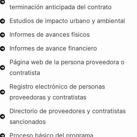
terminación anticipada del contrato
Estudios de impacto urbano y ambiental
Informes de avances físicos
Informes de avance financiero
Página web de la persona proveedora o
contratista
Registro electrónico de personas
proveedoras y contratistas
Directorio de proveedores y contratistas
sancionados
Proceso básico del programa