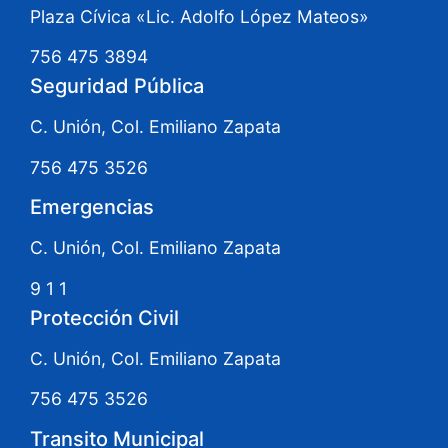
Plaza Cívica «Lic. Adolfo López Mateos»
756 475 3894
Seguridad Pública
C. Unión, Col. Emiliano Zapata
756 475 3526
Emergencias
C. Unión, Col. Emiliano Zapata
9 1 1
Protección Civil
C. Unión, Col. Emiliano Zapata
756 475 3526
Transito Municipal