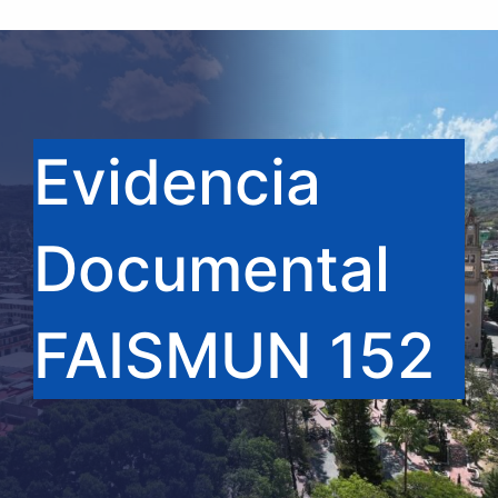
Evidencia
Documental
FAISMUN 152