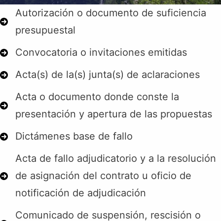
Autorización o documento de suficiencia
presupuestal
Convocatoria o invitaciones emitidas
Acta(s) de la(s) junta(s) de aclaraciones
Acta o documento donde conste la
presentación y apertura de las propuestas
Dictámenes base de fallo
Acta de fallo adjudicatorio y a la resolución
de asignación del contrato u oficio de
notificación de adjudicación
Comunicado de suspensión, rescisión o