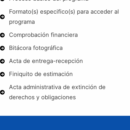
Formato(s) especifico(s) para acceder al
programa
Comprobación financiera
Bitácora fotográfica
Acta de entrega-recepción
Finiquito de estimación
Acta administrativa de extinción de
derechos y obligaciones