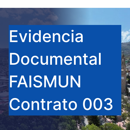
Evidencia
Documental
FAISMUN
Contrato 003