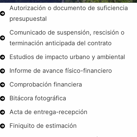
Autorización o documento de suficiencia
presupuestal
Comunicado de suspensión, rescisión o
terminación anticipada del contrato
Estudios de impacto urbano y ambiental
Informe de avance físico-financiero
Comprobación financiera
Bitácora fotográfica
Acta de entrega-recepción
Finiquito de estimación