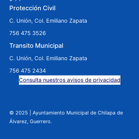
Protección Civil
C. Unión, Col. Emiliano Zapata
756 475 3526
Transito Municipal
C. Unión, Col. Emiliano Zapata
756 475 2434
Consulta nuestros avisos de privacidad
© 2025
|
Ayuntamiento Municipal de Chilapa de
Álvarez, Guerrero.