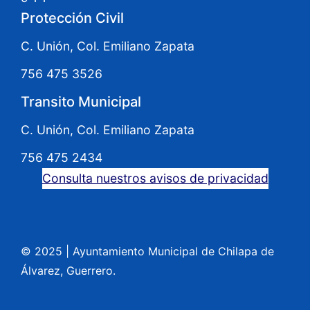
Protección Civil
C. Unión, Col. Emiliano Zapata
756 475 3526
Transito Municipal
C. Unión, Col. Emiliano Zapata
756 475 2434
Consulta nuestros avisos de privacidad
© 2025
|
Ayuntamiento Municipal de Chilapa de
Álvarez, Guerrero.