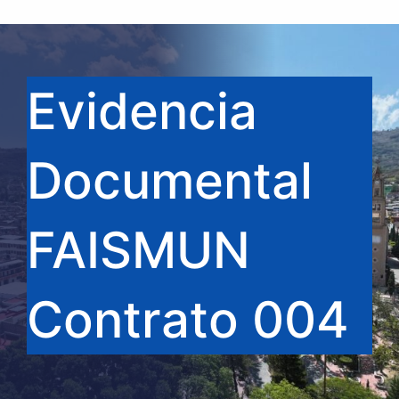
Evidencia
Documental
FAISMUN
Contrato 004