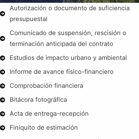
Autorización o documento de suficiencia
presupuestal
Comunicado de suspensión, rescisión o
terminación anticipada del contrato
Estudios de impacto urbano y ambiental
Informe de avance físico-financiero
Comprobación financiera
Bitácora fotográfica
Acta de entrega-recepción
Finiquito de estimación