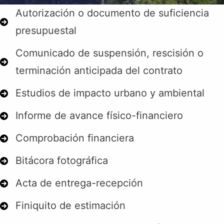
Autorización o documento de suficiencia
presupuestal
Comunicado de suspensión, rescisión o
terminación anticipada del contrato
Estudios de impacto urbano y ambiental
Informe de avance físico-financiero
Comprobación financiera
Bitácora fotográfica
Acta de entrega-recepción
Finiquito de estimación