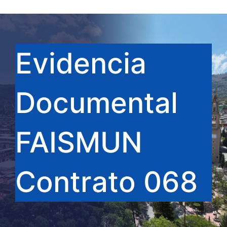
Evidencia
Documental
FAISMUN
Contrato 068