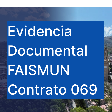
Evidencia
Documental
FAISMUN
Contrato 069