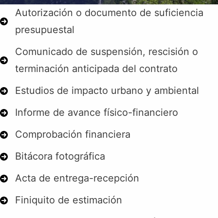
Autorización o documento de suficiencia
presupuestal
Comunicado de suspensión, rescisión o
terminación anticipada del contrato
Estudios de impacto urbano y ambiental
Informe de avance físico-financiero
Comprobación financiera
Bitácora fotográfica
Acta de entrega-recepción
Finiquito de estimación