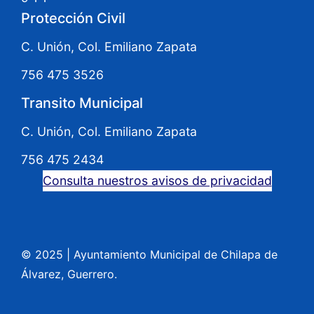
Protección Civil
C. Unión, Col. Emiliano Zapata
756 475 3526
Transito Municipal
C. Unión, Col. Emiliano Zapata
756 475 2434
Consulta nuestros avisos de privacidad
© 2025
|
Ayuntamiento Municipal de Chilapa de
Álvarez, Guerrero.