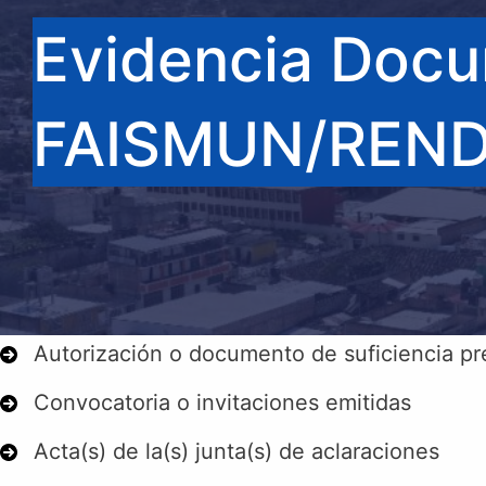
Evidencia Docu
FAISMUN/REND
Autorización o documento de suficiencia pr
Convocatoria o invitaciones emitidas
Acta(s) de la(s) junta(s) de aclaraciones