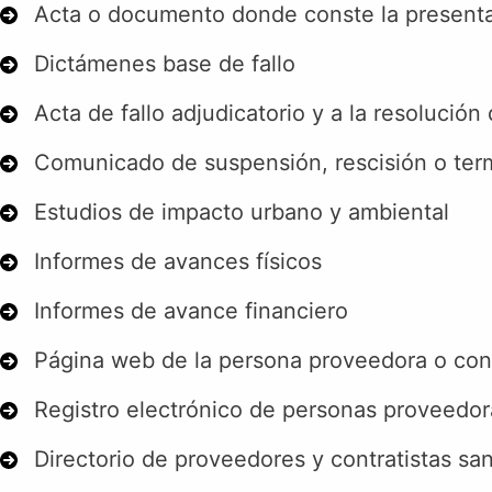
Acta o documento donde conste la presenta
Dictámenes base de fallo
Acta de fallo adjudicatorio y a la resolución
Comunicado de suspensión, rescisión o term
Estudios de impacto urbano y ambiental
Informes de avances físicos
Informes de avance financiero
Página web de la persona proveedora o cont
Registro electrónico de personas proveedora
Directorio de proveedores y contratistas sa