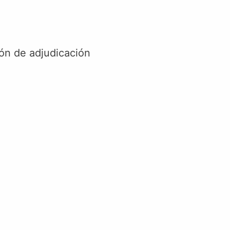
ción de adjudicación