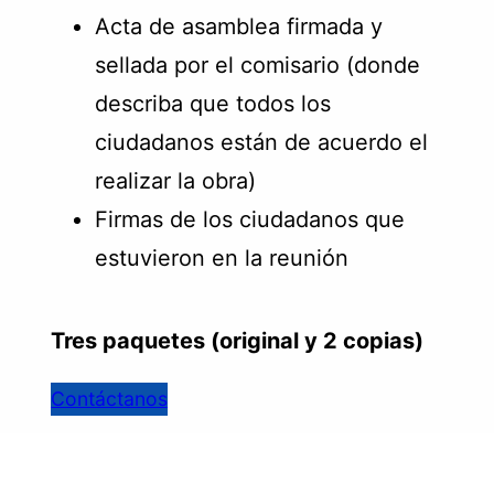
Acta de asamblea firmada y
sellada por el comisario (donde
describa que todos los
ciudadanos están de acuerdo el
realizar la obra)
Firmas de los ciudadanos que
estuvieron en la reunión
Tres paquetes (original y 2 copias)
Contáctanos