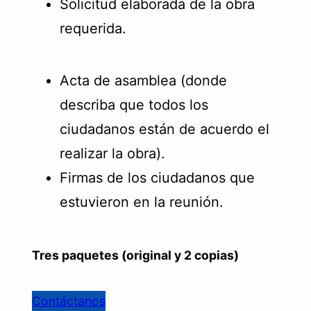
Solicitud elaborada de la obra
requerida.
Acta de asamblea (donde
describa que todos los
ciudadanos están de acuerdo el
realizar la obra).
Firmas de los ciudadanos que
estuvieron en la reunión.
Tres paquetes (original y 2 copias)
Contáctanos