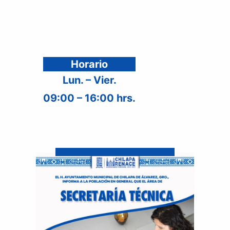
Horario
Lun. – Vier.
09:00 – 16:00 hrs.