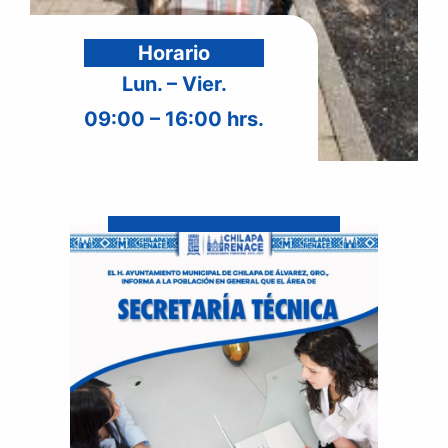
Horario
Lun. – Vier.
09:00 – 16:00 hrs.