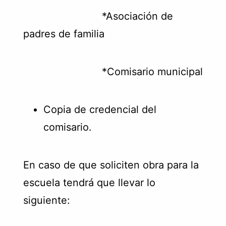
*Asociación de
padres de familia
*Comisario municipal
Copia de credencial del
comisario.
En caso de que soliciten obra para la
escuela tendrá que llevar lo
siguiente: