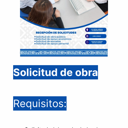
Solicitud de obra
Requisitos: