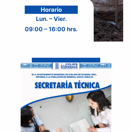
Horario
Lun. – Vier.
09:00 – 16:00 hrs.