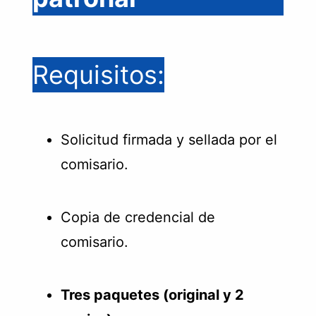
Requisitos:
Solicitud firmada y sellada por el
comisario.
Copia de credencial de
comisario.
Tres paquetes (original y 2