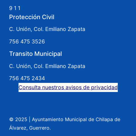
9 1 1
Protección Civil
C. Unión, Col. Emiliano Zapata
756 475 3526
Transito Municipal
C. Unión, Col. Emiliano Zapata
756 475 2434
Consulta nuestros avisos de privacidad
© 2025
|
Ayuntamiento Municipal de Chilapa de
Álvarez, Guerrero.