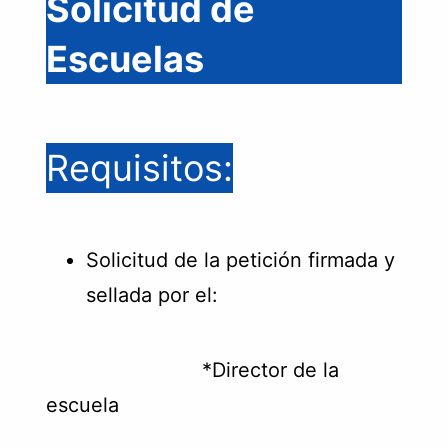
Solicitud de
Escuelas
Requisitos:
Solicitud de la petición firmada y
sellada por el:
*Director de la
escuela