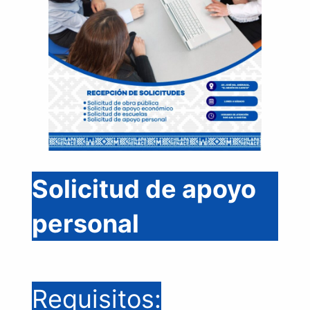
Solicitud de apoyo
personal
Requisitos: