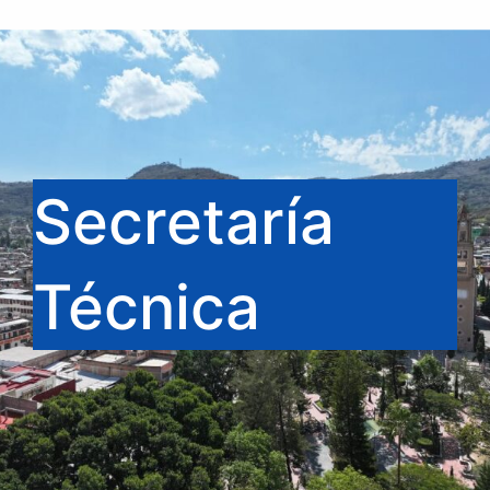
Secretaría
Técnica