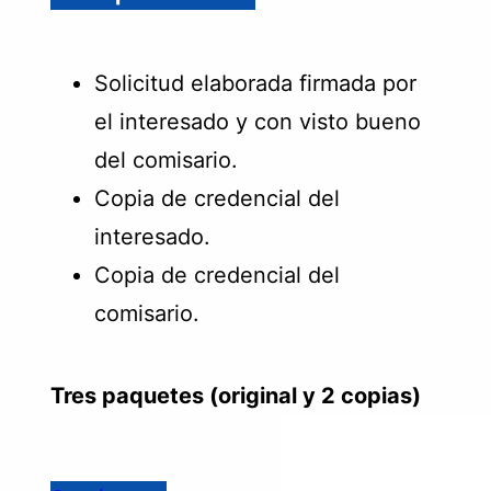
Solicitud elaborada firmada por
el interesado y con visto bueno
del comisario.
Copia de credencial del
interesado.
Copia de credencial del
comisario.
Tres paquetes (original y 2 copias)