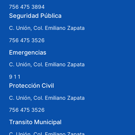
756 475 3894
Seguridad Pública
C. Unión, Col. Emiliano Zapata
756 475 3526
Emergencias
C. Unión, Col. Emiliano Zapata
9 1 1
Protección Civil
C. Unión, Col. Emiliano Zapata
756 475 3526
Transito Municipal
C. Unión, Col. Emiliano Zapata