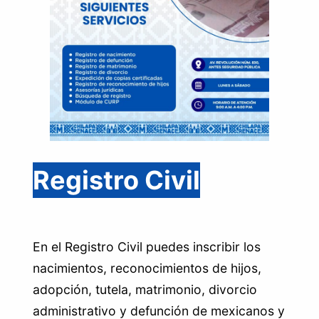
Registro Civil
En el Registro Civil puedes inscribir los
nacimientos, reconocimientos de hijos,
adopción, tutela, matrimonio, divorcio
administrativo y defunción de mexicanos y