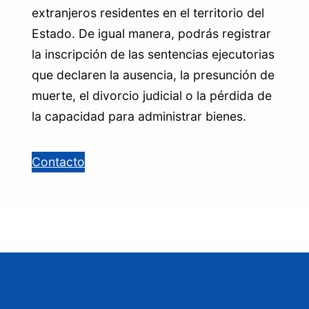
extranjeros residentes en el territorio del
Estado. De igual manera, podrás registrar
la inscripción de las sentencias ejecutorias
que declaren la ausencia, la presunción de
muerte, el divorcio judicial o la pérdida de
la capacidad para administrar bienes.
Contacto