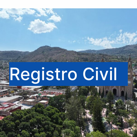
Registro Civil