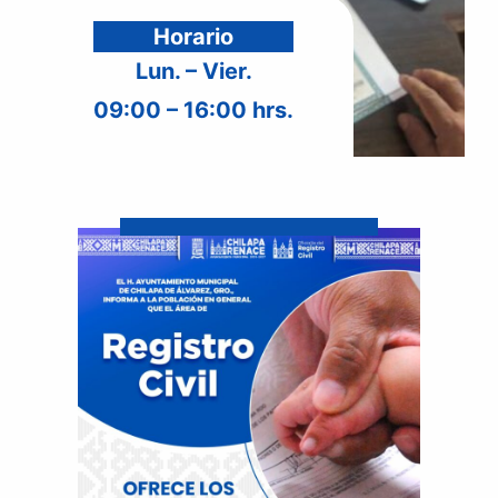
Horario
Lun. – Vier.
09:00 – 16:00 hrs.