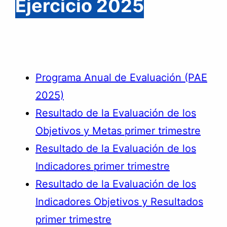
Ejercicio 2025
Programa Anual de Evaluación (PAE
2025)
Resultado de la Evaluación de los
Objetivos y Metas primer trimestre
Resultado de la Evaluación de los
Indicadores primer trimestre
Resultado de la Evaluación de los
Indicadores Objetivos y Resultados
primer trimestre