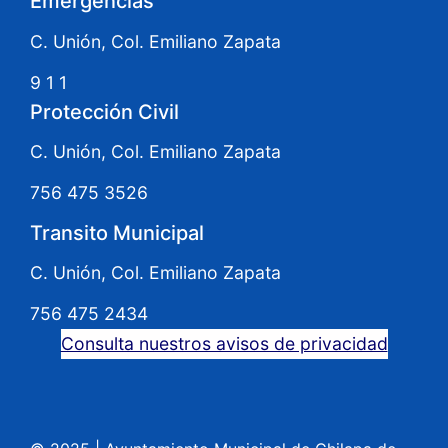
Emergencias
C. Unión, Col. Emiliano Zapata
9 1 1
Protección Civil
C. Unión, Col. Emiliano Zapata
756 475 3526
Transito Municipal
C. Unión, Col. Emiliano Zapata
756 475 2434
Consulta nuestros avisos de privacidad