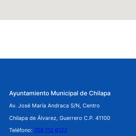
Ayuntamiento Municipal de Chilapa
Av. José María Andraca S/N, Centro
Chilapa de Álvarez, Guerrero C.P. 41100
Teléfono:
756 112 6122