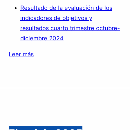
Resultado de la evaluación de los
indicadores de objetivos y
resultados cuarto trimestre octubre-
diciembre 2024
:
Leer más
Instancia
Técnica
de
Evaluación