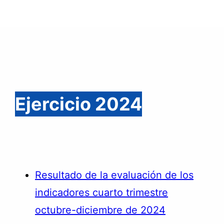
Ejercicio 2024
Resultado de la evaluación de los
indicadores cuarto trimestre
octubre-diciembre de 2024