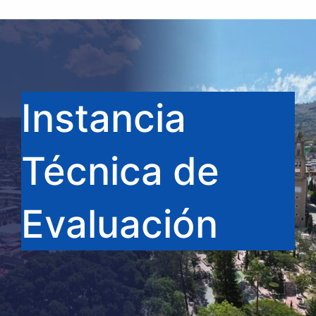
Instancia
Técnica de
Evaluación