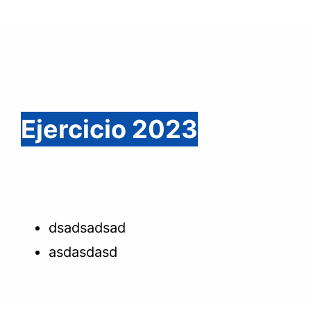
Ejercicio 2023
dsadsadsad
asdasdasd