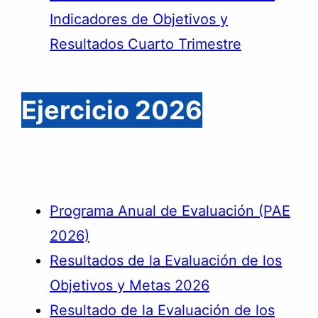
Indicadores de Objetivos y
Resultados Cuarto Trimestre
Ejercicio 2026
Programa Anual de Evaluación (PAE
2026)
Resultados de la Evaluación de los
Objetivos y Metas 2026
Resultado de la Evaluación de los