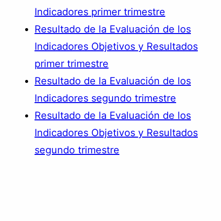
Indicadores primer trimestre
Resultado de la Evaluación de los
Indicadores Objetivos y Resultados
primer trimestre
Resultado de la Evaluación de los
Indicadores segundo trimestre
Resultado de la Evaluación de los
Indicadores Objetivos y Resultados
segundo trimestre