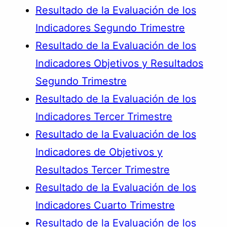
Resultado de la Evaluación de los
Indicadores Segundo Trimestre
Resultado de la Evaluación de los
Indicadores Objetivos y Resultados
Segundo Trimestre
Resultado de la Evaluación de los
Indicadores Tercer Trimestre
Resultado de la Evaluación de los
Indicadores de Objetivos y
Resultados Tercer Trimestre
Resultado de la Evaluación de los
Indicadores Cuarto Trimestre
Resultado de la Evaluación de los